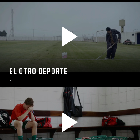
EL OTRO DEPORTE
-