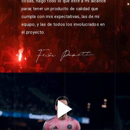
cosas, hago todo lo que esté a mi alcance
parar tener un producto de calidad que
cumpla con mis expectativas, las de mi
equipo, y las de todos los involucrados en
el proyecto.