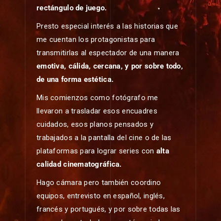
rectángulo de juego.
Presto especial interés a las historias que
me cuentan los protagonistas para
transmitirlas al espectador de una manera
emotiva, cálida, cercana, y por sobre todo,
de una forma estética.
Mis comienzos como fotógrafo me
llevaron a trasladar esos encuadres
cuidados, esos planos pensados y
trabajados a la pantalla del cine o de las
plataformas para lograr series con
alta
calidad cinematográfica.
Hago cámara pero también coordino
equipos, entrevisto en español, inglés,
francés y portugués, y por sobre todas las