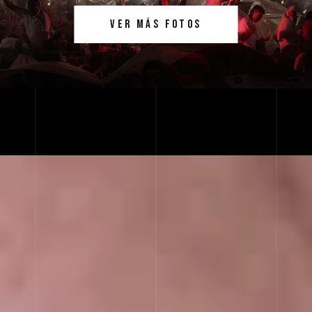
VER MÁS FOTOS