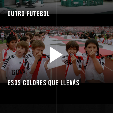
OUTRO FUTEBOL
-
ESOS COLORES QUE LLEVÁS
-