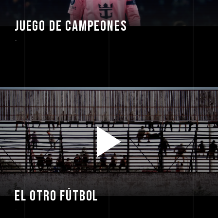
JUEGO DE CAMPEONES
-
EL OTRO FÚTBOL
-