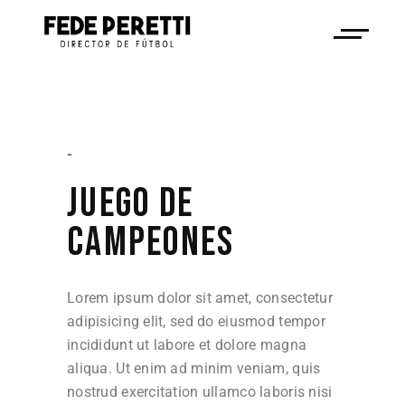
-
JUEGO DE
CAMPEONES
Lorem ipsum dolor sit amet, consectetur
adipisicing elit, sed do eiusmod tempor
incididunt ut labore et dolore magna
aliqua. Ut enim ad minim veniam, quis
nostrud exercitation ullamco laboris nisi