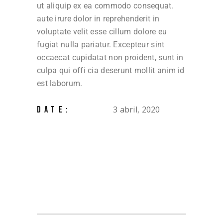
ut aliquip ex ea commodo consequat.
aute irure dolor in reprehenderit in
voluptate velit esse cillum dolore eu
fugiat nulla pariatur. Excepteur sint
occaecat cupidatat non proident, sunt in
culpa qui offi cia deserunt mollit anim id
est laborum.
3 abril, 2020
DATE: